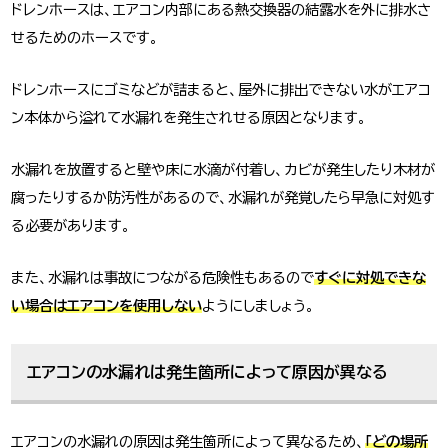
ドレンホースは、エアコン内部にある熱交換器の結露水を外に排水さ
せるためのホースです。
ドレンホースにゴミなどが詰まると、屋外に排出できない水がエアコ
ン本体から溢れて水漏れを発生されせる原因となります。
水漏れを放置すると壁や床に水滴が付着し、カビが発生したり木材が
腐ったりするか防汚性があるので、水漏れが発覚したら早急に対処す
る必要があります。
また、水漏れは事故につながる危険性もあるので
すぐに対処できな
い場合はエアコンを使用しない
ようにしましょう。
エアコンの水漏れは発生箇所によって原因が異なる
エアコンの水漏れの原因は発生箇所によって異なるため、
「どの場所