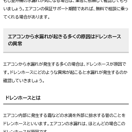
もし室外機の水漏れが気になる場合は、業者に依頼して確認してもら
いましょう。エアコンの保証サポート期間であれば、無料で相談に乗っ
てくれる場合があります。
エアコンから水漏れが起きる多くの原因はドレンホース
の異常
エアコンから水漏れが発生する多くの場合は、ドレンホースが原因で
す。ドレンホースにどのような異常が起こると水漏れが発生するのか
確認していきましょう。
ドレンホースとは
エアコン内部に発生する霜などの水滴を外部に排水する管のことを
ドレンホースといいます。エアコンの水漏れは、ほとんどの場合この
ドレンホースが原因です。