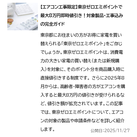
【エアコン工事限定】東京ゼロエミポイントで
最大8万円即時値引き！対象製品・工事込み
の完全ガイド
東京都にお住まいの方がお得に家電を買い
替えられる「東京ゼロエミポイント」をご存じ
でしょうか。東京ゼロエミポイントは、消費電
力の大きい家電の買い替え（または新規購
入）を対象に、そのポイント分を商品購入時に
直接値引きする制度です。 さらに2025年8
月からは、高齢者・障害者の方がエアコンを購
入すると最大8万円の値引きが受けられるな
ど、値引き額が拡充されています。この記事
では、東京ゼロエミポイントについて、エアコ
ンの対象の製品や申請条件などを詳しく紹介
します。
公開日：2025/11/27