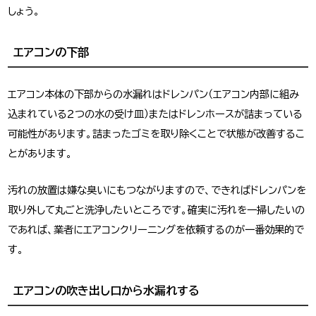
しょう。
エアコンの下部
エアコン本体の下部からの水漏れはドレンパン（エアコン内部に組み
込まれている２つの水の受け皿）またはドレンホースが詰まっている
可能性があります。詰まったゴミを取り除くことで状態が改善するこ
とがあります。
汚れの放置は嫌な臭いにもつながりますので、できればドレンパンを
取り外して丸ごと洗浄したいところです。確実に汚れを一掃したいの
であれば、業者にエアコンクリーニングを依頼するのが一番効果的で
す。
エアコンの吹き出し口から水漏れする