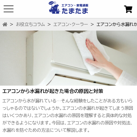
toggle
navigation
お役立ちコラム
エアコン・クーラー
エアコンから水漏れ
エアコンから水漏れが起きた場合の原因と対策
エアコンから水が漏れている…そんな経験をしたことがある方もいら
っしゃるのではないでしょうか。エアコンの水漏れが起きてしまう原因
はいくつかあり、エアコンの水漏れの原因を理解すると具体的な対処
ができるようになります。今回は、エアコンの水漏れの原因や対処法、
水漏れを防ぐための方法について解説します。