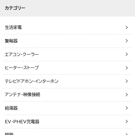
カテゴリー
生活家電
警報器
エアコン・クーラー
ヒーター・ストーブ
テレビドアホン・インターホン
アンテナ・映像接続
給湯器
EV・PHEV充電器
照明