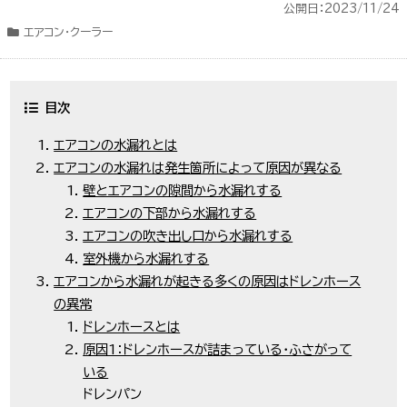
公開日：2023/11/24
エアコン・クーラー
目次
エアコンの水漏れとは
エアコンの水漏れは発生箇所によって原因が異なる
壁とエアコンの隙間から水漏れする
エアコンの下部から水漏れする
エアコンの吹き出し口から水漏れする
室外機から水漏れする
エアコンから水漏れが起きる多くの原因はドレンホース
の異常
ドレンホースとは
原因1：ドレンホースが詰まっている・ふさがって
いる
ドレンパン