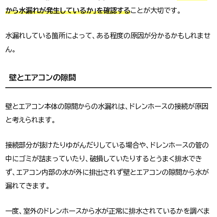
から水漏れが発生しているか」を確認する
ことが大切です。
水漏れしている箇所によって、ある程度の原因が分かるかもしれませ
ん。
壁とエアコンの隙間
壁とエアコン本体の隙間からの水漏れは、ドレンホースの接続が原因
と考えられます。
接続部分が抜けたりゆがんだりしている場合や、ドレンホースの管の
中にゴミが詰まっていたり、破損していたりするとうまく排水でき
ず、エアコン内部の水が外に排出されず壁とエアコンの隙間から水が
漏れてきます。
一度、室外のドレンホースから水が正常に排水されているかを調べま