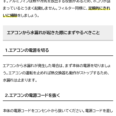
す。アルミフィンは熱や冷気を放出する役割があるため、ホコリが詰
まっているとうまく起動しません。フィルター同様に、
定期的にきれ
いに掃除
をしましょう。
エアコンから水漏れが起きた際にまずやるべきこと
1.エアコンの電源を切る
エアコンから水漏れが発生した場合は、まず本体の電源を切りましょ
う。エアコンの運転を止めれば熱交換器も動作がストップするため、
水漏れは止まります。
2.エアコンの電源コードを抜く
本体の電源コードをコンセントから抜いてください。電源コードを差し