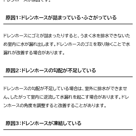
原因1：ドレンホースが詰まっている・ふさがっている
ドレンホースにゴミが詰まったりすると、うまく水を排水できないた
め室内に水が漏れ出します。ドレンホースのゴミを取り除くことで水
漏れが改善する場合があります。
原因2：ドレンホースの勾配が不足している
ドレンホースの勾配が不足している場合は、室外に排水ができませ
ん。したがって室内に逆流して水漏れを起こす場合があります。ドレ
ンホースの角度を調整すると改善することがあります。
原因3：ドレンホースが凍結している