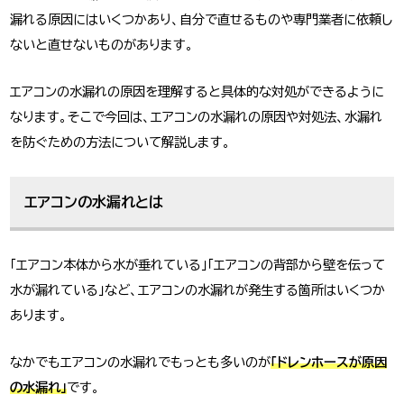
漏れる原因にはいくつかあり、自分で直せるものや専門業者に依頼し
ないと直せないものがあります。
エアコンの水漏れの原因を理解すると具体的な対処ができるように
なります。そこで今回は、エアコンの水漏れの原因や対処法、水漏れ
を防ぐための方法について解説します。
エアコンの水漏れとは
「エアコン本体から水が垂れている」「エアコンの背部から壁を伝って
水が漏れている」など、エアコンの水漏れが発生する箇所はいくつか
あります。
なかでもエアコンの水漏れでもっとも多いのが
「ドレンホースが原因
の水漏れ」
です。