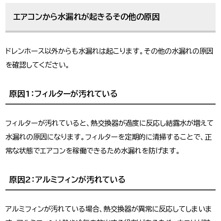
エアコンから水漏れが起きるその他の原因
ドレンホース以外からも水漏れは起こります。その他の水漏れの原因
を確認してください。
原因1：フィルターが汚れている
フィルターが汚れていると、熱交換器が過度に反応し結露水が増えて
水漏れの原因になります。フィルターを定期的に清掃することで、正
常な状態でエアコンを稼働できるため水漏れを防げます。
原因2：アルミフィンが汚れている
アルミフィンが汚れている場合、熱交換器が異常に反応してしまいま