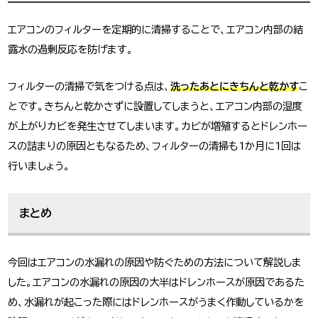
エアコンのフィルターを定期的に清掃することで、エアコン内部の結
露水の過剰反応を防げます。
フィルターの清掃で気をつける点は、
洗ったあとにきちんと乾かす
こ
とです。きちんと乾かさずに設置してしまうと、エアコン内部の湿度
が上がりカビを発生させてしまいます。カビが増殖するとドレンホー
スの詰まりの原因ともなるため、フィルターの清掃も1か月に1回は
行いましょう。
まとめ
今回はエアコンの水漏れの原因や防ぐための方法について解説しま
した。エアコンの水漏れの原因の大半はドレンホースが原因であるた
め、水漏れが起こった際にはドレンホースがうまく作動しているかを