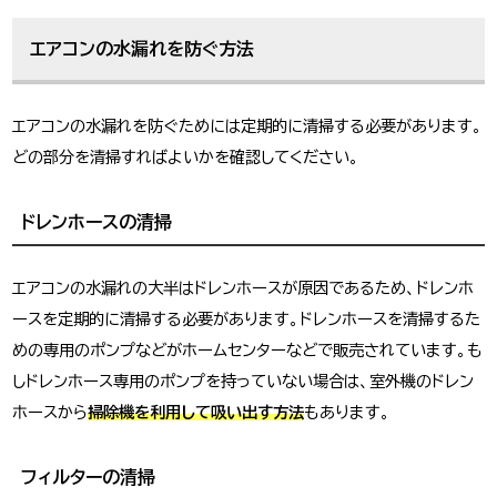
エアコンの水漏れを防ぐ方法
エアコンの水漏れを防ぐためには定期的に清掃する必要があります。
どの部分を清掃すればよいかを確認してください。
ドレンホースの清掃
エアコンの水漏れの大半はドレンホースが原因であるため、ドレンホ
ースを定期的に清掃する必要があります。ドレンホースを清掃するた
めの専用のポンプなどがホームセンターなどで販売されています。も
しドレンホース専用のポンプを持っていない場合は、室外機のドレン
ホースから
掃除機を利用して吸い出す方法
もあります。
フィルターの清掃