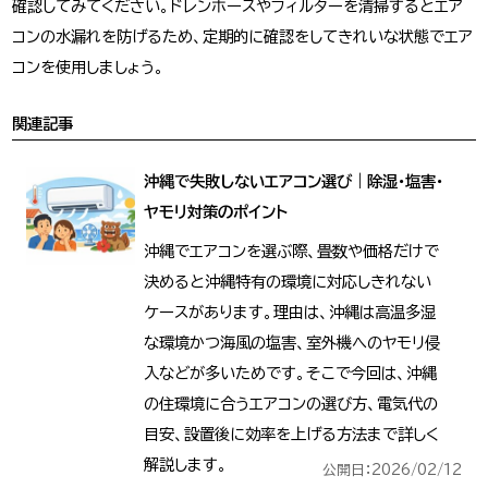
確認してみてください。ドレンホースやフィルターを清掃するとエア
コンの水漏れを防げるため、定期的に確認をしてきれいな状態でエア
コンを使用しましょう。
関連記事
沖縄で失敗しないエアコン選び｜除湿・塩害・
ヤモリ対策のポイント
沖縄でエアコンを選ぶ際、畳数や価格だけで
決めると沖縄特有の環境に対応しきれない
ケースがあります。理由は、沖縄は高温多湿
な環境かつ海風の塩害、室外機へのヤモリ侵
入などが多いためです。そこで今回は、沖縄
の住環境に合うエアコンの選び方、電気代の
目安、設置後に効率を上げる方法まで詳しく
解説します。
公開日：2026/02/12