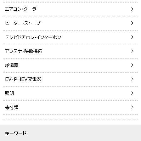
エアコン・クーラー
ヒーター・ストーブ
テレビドアホン・インターホン
アンテナ・映像接続
給湯器
EV・PHEV充電器
照明
未分類
キーワード