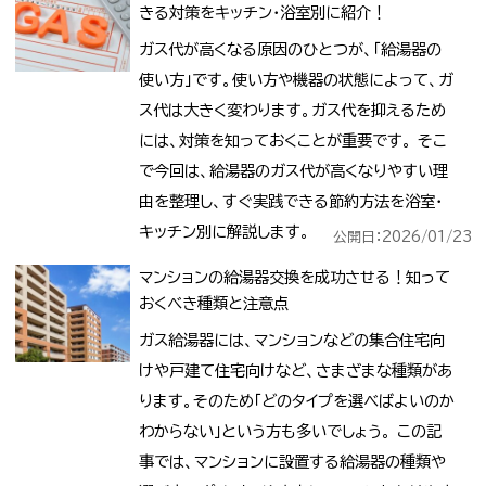
きる対策をキッチン・浴室別に紹介！
ガス代が高くなる原因のひとつが、「給湯器の
使い方」です。使い方や機器の状態によって、ガ
ス代は大きく変わります。ガス代を抑えるため
には、対策を知っておくことが重要です。 そこ
で今回は、給湯器のガス代が高くなりやすい理
由を整理し、すぐ実践できる節約方法を浴室・
キッチン別に解説します。
公開日：2026/01/23
マンションの給湯器交換を成功させる！知って
おくべき種類と注意点
ガス給湯器には、マンションなどの集合住宅向
けや戸建て住宅向けなど、さまざまな種類があ
ります。そのため「どのタイプを選べばよいのか
わからない」という方も多いでしょう。 この記
事では、マンションに設置する給湯器の種類や