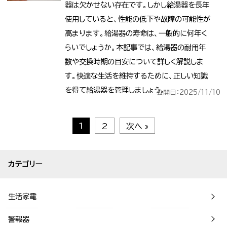
器は欠かせない存在です。しかし給湯器を長年
使用していると、性能の低下や故障の可能性が
高まります。給湯器の寿命は、一般的に何年く
らいでしょうか。本記事では、給湯器の耐用年
数や交換時期の目安について詳しく解説しま
す。快適な生活を維持するために、正しい知識
を得て給湯器を管理しましょう。
公開日：2025/11/10
1
2
次へ »
カテゴリー
生活家電
警報器