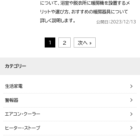
について、浴室や脱衣所に暖房機を設置するメ
リットや選び方、おすすめの暖房器具について
詳しく説明します。
公開日：2023/12/13
1
2
次へ »
カテゴリー
生活家電
警報器
エアコン・クーラー
ヒーター・ストーブ