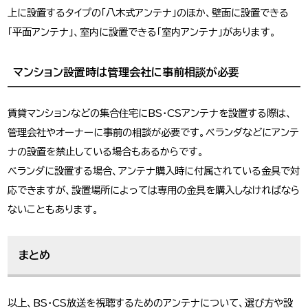
上に設置するタイプの「八木式アンテナ」のほか、壁面に設置できる
「平面アンテナ」、室内に設置できる「室内アンテナ」があります。
マンション設置時は管理会社に事前相談が必要
賃貸マンションなどの集合住宅にBS・CSアンテナを設置する際は、
管理会社やオーナーに事前の相談が必要です。ベランダなどにアンテ
ナの設置を禁止している場合もあるからです。
ベランダに設置する場合、アンテナ購入時に付属されている金具で対
応できますが、設置場所によっては専用の金具を購入しなければなら
ないこともあります。
まとめ
以上、BS・CS放送を視聴するためのアンテナについて、選び方や設