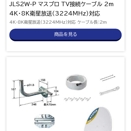
JLS2W-P マスプロ TV接続ケーブル 2m
4K・8K衛星放送（3224MHz）対応
4K・8K衛星放送（3224MHz）対応 ケーブル長：2m
商品を見る