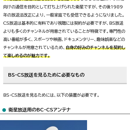
向けの通信を目的として打ち上げられた衛星ですが、その後1989
年の放送法改正により、一般家庭でも受信できるようになりました。
CS放送は基本的に有料であり視聴には契約が必要ですが、BS放送
よりも多くのチャンネルが用意されていることが特徴です。専門性の
高い番組が多く、スポーツや映画、ドキュメンタリー、趣味娯楽などの
チャンネルが用意されているため、
自身の好みのチャンネルを契約し
て楽しめるのが魅力です。
BS・CS放送を見るために必要なもの
BS・CS放送を見るためには、以下の装置が必要です。
衛星放送用のBC・CSアンテナ