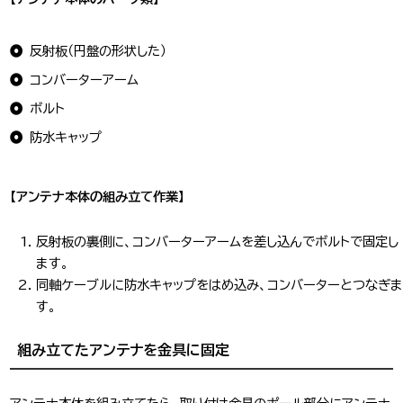
反射板（円盤の形状した）
コンバーターアーム
ボルト
防水キャップ
【アンテナ本体の組み立て作業】
反射板の裏側に、コンバーターアームを差し込んでボルトで固定し
ます。
同軸ケーブルに防水キャップをはめ込み、コンバーターとつなぎま
す。
組み立てたアンテナを金具に固定