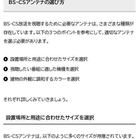
BS・CSアンテナの選び方
BS・CS放送を視聴するために必要なアンテナは、さまざまな種類が
存在しています。以下の3つのポイントを参考にして、適切なアンテナ
を選ぶ必要があります。
設置場所と用途に合わせたサイズを選択
視聴したい番組に適した機種を選択
建物の外観に調和するカラーを選択
それぞれ詳しくみていきましょう。
設置場所と用途に合わせたサイズを選択
BS・CSアンテナは、以下のように多くのサイズが用意されています。