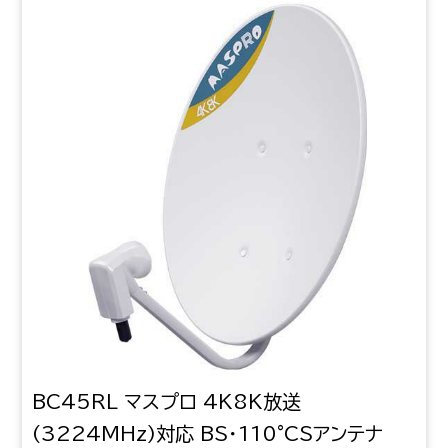
BC45RL マスプロ 4K8K放送
(3224MHz)対応 BS・110°CSアンテナ