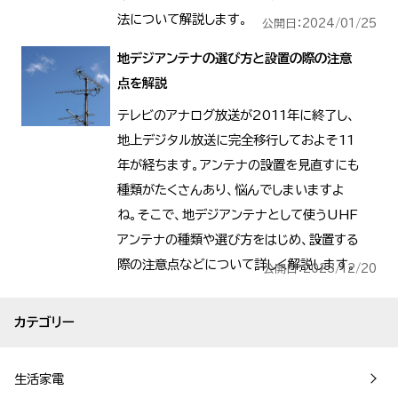
法について解説します。
公開日：2024/01/25
地デジアンテナの選び方と設置の際の注意
点を解説
テレビのアナログ放送が2011年に終了し、
地上デジタル放送に完全移行しておよそ11
年が経ちます。アンテナの設置を見直すにも
種類がたくさんあり、悩んでしまいますよ
ね。そこで、地デジアンテナとして使うUHF
アンテナの種類や選び方をはじめ、設置する
際の注意点などについて詳しく解説します。
公開日：2023/12/20
カテゴリー
生活家電