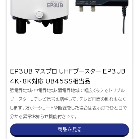
EP3UB マスプロ UHFブースター EP3UB
4K・8K対応 UB45SS相当品
強電界地域・中電界地域・弱電界地域で幅広く使えるトリプル
ブースター。テレビ信号を増幅して、テレビ画面の乱れをなく
します。万が一ショートや断線をした場合は表示灯でひと目で
分かる異常お知らせ機能付きです。
商品を見る