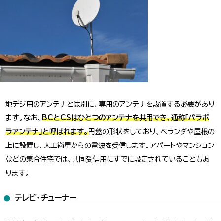
地デジ用のアンテナとは別に、専用のアンテナを設置する必要があり
ます。なお、
BCとCSはひとつのアンテナを共用でき、通称「パラボ
ラアンテナ」と呼ばれます。
円盤の形状をしており、ベランダや屋根の
上に設置し、人工衛星からの電波を受信します。アパートやマンション
などの集合住宅では、共同受信用にすでに設定されていることもあ
ります。
テレビ・チューナー