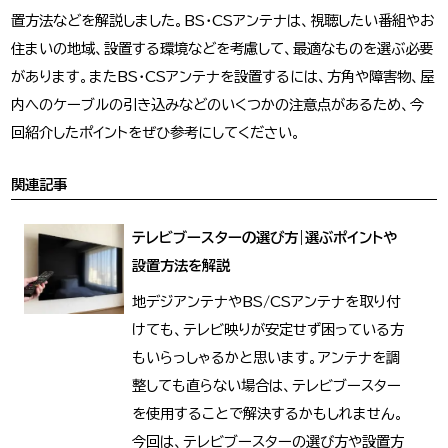
置方法などを解説しました。BS・CSアンテナは、視聴したい番組やお
住まいの地域、設置する環境などを考慮して、最適なものを選ぶ必要
があります。またBS・CSアンテナを設置するには、方角や障害物、屋
内へのケーブルの引き込みなどのいくつかの注意点があるため、今
回紹介したポイントをぜひ参考にしてください。
関連記事
テレビブースターの選び方|選ぶポイントや
設置方法を解説
地デジアンテナやBS/CSアンテナを取り付
けても、テレビ映りが安定せず困っている方
もいらっしゃるかと思います。アンテナを調
整しても直らない場合は、テレビブースター
を使用することで解決するかもしれません。
今回は、テレビブースターの選び方や設置方