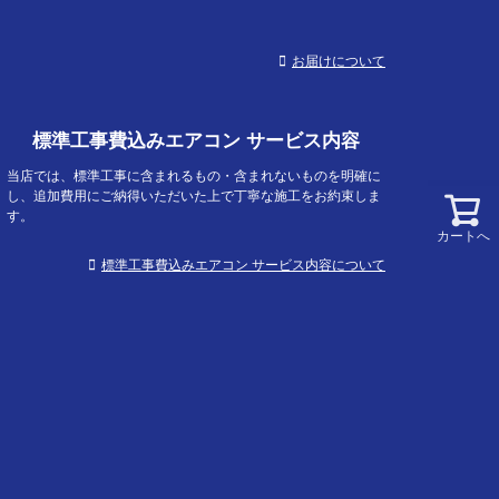
お届けについて
標準工事費込みエアコン サービス内容
当店では、標準工事に含まれるもの・含まれないものを明確に
し、追加費用にご納得いただいた上で丁寧な施工をお約束しま
す。
カートへ
標準工事費込みエアコン サービス内容について