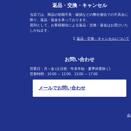
返品・交換・キャンセル
当店では、商品の初期不良・破損などの弊社都合での不具合に
限り、返品・返金を承っております。
原則として、お客様都合による返品・交換・返金はお受けいた
しかねます。
返品・交換・キャンセルについて
お問い合わせ
営業日：月～金 (土日祝・年末年始・夏季休業除く)
営業時間：10:00 ～ 12:00、13:00 ～ 17:00
メールでお問い合わせ
会