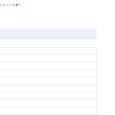
レビューを書く