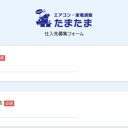
仕入先募集フォーム
名