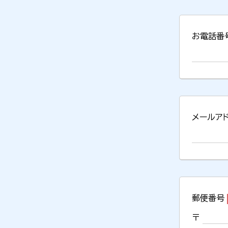
お電話番
メールア
郵便番号
〒