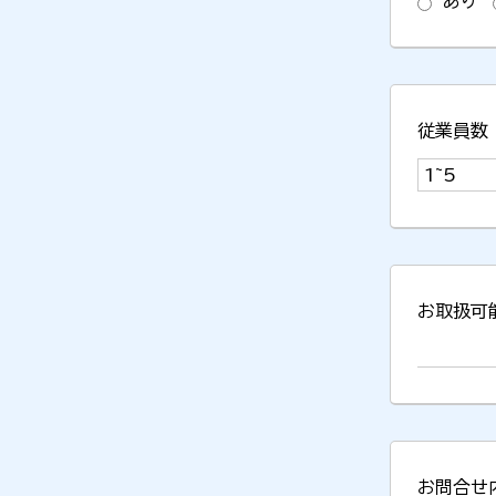
あり
従業員数
お取扱可
お問合せ