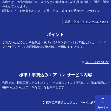
当店では、商品の初期不良・破損などの弊社都合での不具合に限り、返品・返金
を承っております。
原則として、お客様都合による返品・交換・返金はお受けいたしかねます。
返品・交換・キャンセルについて
ポイント
ご購入いただくと、商品代金（税抜）の1％をポイントにて還元され、「1ポイ
ント=1円」として次回以降のお買い物にご利用いただけます。
ポイントについて
標準工事費込みエアコン サービス内容
当店では、標準工事に含まれるもの・含まれないものを明確にし、追加費用にご
納得いただいた上で丁寧な施工をお約束します。
標準工事費込みエアコン サービス内容について
カートへ