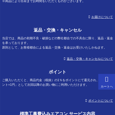
※商品により出荷までお時間をいただくものがございます。
お届けについて
返品・交換・キャンセル
当店では、商品の初期不良・破損などの弊社都合での不具合に限り、返品・返金
を承っております。
原則として、お客様都合による返品・交換・返金はお受けいたしかねます。
返品・交換・キャンセルについて
ポイント
ご購入いただくと、商品代金（税抜）の1％をポイントにて還元され、「1ポイ
ント=1円」として次回以降のお買い物にご利用いただけます。
カートへ
ポイントについて
標準工事費込みエアコン サービス内容