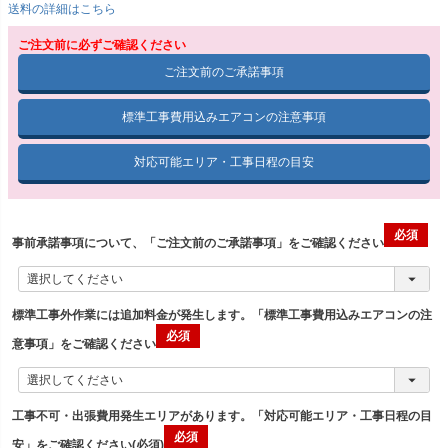
送料の詳細はこちら
ご注文前に必ずご確認ください
ご注文前のご承諾事項
標準工事費用込みエアコンの注意事項
対応可能エリア・工事日程の目安
事前承諾事項について、「ご注文前のご承諾事項」をご確認ください
標準工事外作業には追加料金が発生します。「標準工事費用込みエアコンの注
意事項」をご確認ください
工事不可・出張費用発生エリアがあります。「対応可能エリア・工事日程の目
安」をご確認ください(必須)