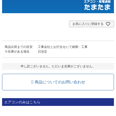
お気に入りに登録する
商品出荷までの目安
工事会社とお打合せにて納期・工事
※在庫がある場合
日決定
申し訳ございません。ただいま在庫がございません。
商品についてのお問い合わせ
エアコンのみはこちら