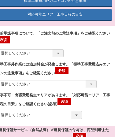
標準工事費用込みエアコンの注意事項
対応可能エリア・工事日程の目安
事前承諾事項について、「ご注文前のご承諾事項」をご確認ください
標準工事外作業には追加料金が発生します。「標準工事費用込みエア
コンの注意事項」をご確認ください
工事不可・出張費用発生エリアがあります。「対応可能エリア・工事
程の目安」をご確認ください(必須)
延長保証サービス（自然故障）※延長保証の付与は、商品到着また