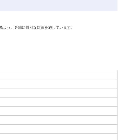
るよう、各部に特別な対策を施しています。