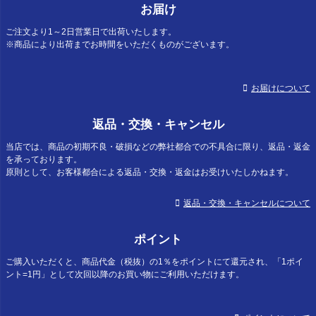
お届け
ご注文より1～2日営業日で出荷いたします。
※商品により出荷までお時間をいただくものがございます。
お届けについて
返品・交換・キャンセル
当店では、商品の初期不良・破損などの弊社都合での不具合に限り、返品・返金
を承っております。
原則として、お客様都合による返品・交換・返金はお受けいたしかねます。
返品・交換・キャンセルについて
ポイント
ご購入いただくと、商品代金（税抜）の1％をポイントにて還元され、「1ポイ
ント=1円」として次回以降のお買い物にご利用いただけます。