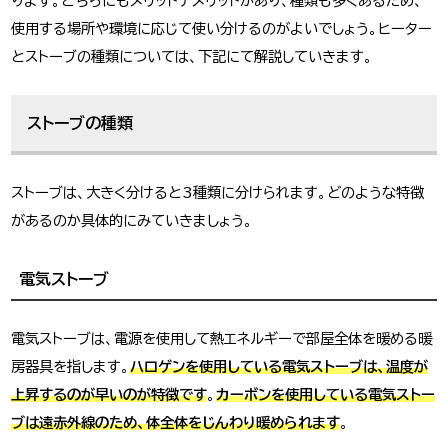
ります。どちらにもメリットデメリットがあり、種類も多くあるため、
使用する場所や環境に応じて使い分けるのがよいでしょう。ヒーター
とストーブの種類については、下記にて解説していきます。
ストーブの種類
ストーブは、大きく分けると3種類に分けられます。どのような特徴
があるのか具体的にみていきましょう。
電気ストーブ
電気ストーブは、電源を使用して熱エネルギーで部屋全体を暖める暖
房器具を指します。
ハロゲンを使用している電気ストーブは、温度が
上昇するのが早いのが特徴です
。
カーボンを使用している電気ストー
ブは遠赤外線のため、体全体をじんわり暖められます
。