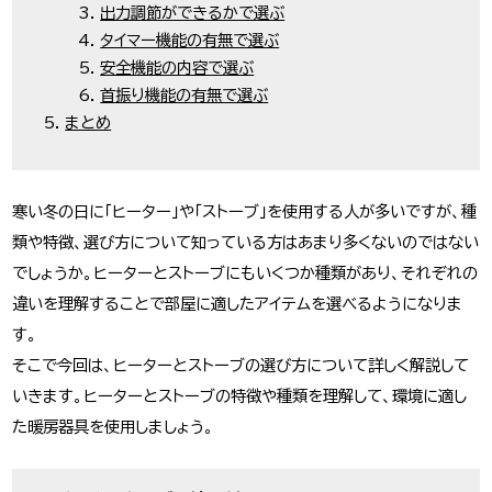
出力調節ができるかで選ぶ
タイマー機能の有無で選ぶ
安全機能の内容で選ぶ
首振り機能の有無で選ぶ
まとめ
寒い冬の日に「ヒーター」や「ストーブ」を使用する人が多いですが、種
類や特徴、選び方について知っている方はあまり多くないのではない
でしょうか。ヒーターとストーブにもいくつか種類があり、それぞれの
違いを理解することで部屋に適したアイテムを選べるようになりま
す。
そこで今回は、ヒーターとストーブの選び方について詳しく解説して
いきます。ヒーターとストーブの特徴や種類を理解して、環境に適し
た暖房器具を使用しましょう。