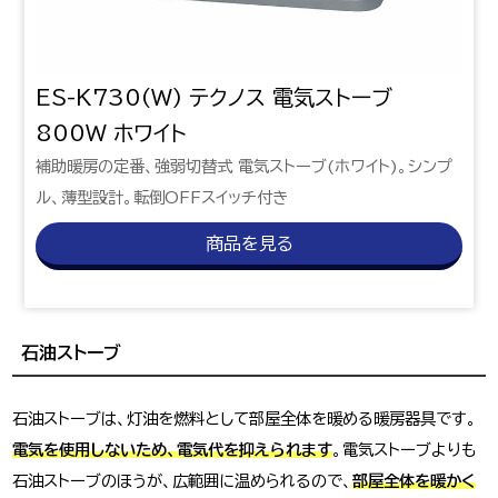
ES-K730(W) テクノス 電気ストーブ
800W ホワイト
補助暖房の定番、強弱切替式 電気ストーブ(ホワイト)。シンプ
ル、薄型設計。転倒OFFスイッチ付き
商品を見る
石油ストーブ
石油ストーブは、灯油を燃料として部屋全体を暖める暖房器具です。
電気を使用しないため、電気代を抑えられます
。電気ストーブよりも
石油ストーブのほうが、広範囲に温められるので、
部屋全体を暖かく