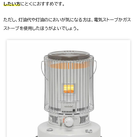
したい方
にとくにおすすめです。
ただし、灯油代や灯油のにおいが気になる方は、電気ストーブかガス
ストーブを使用したほうがよいでしょう。