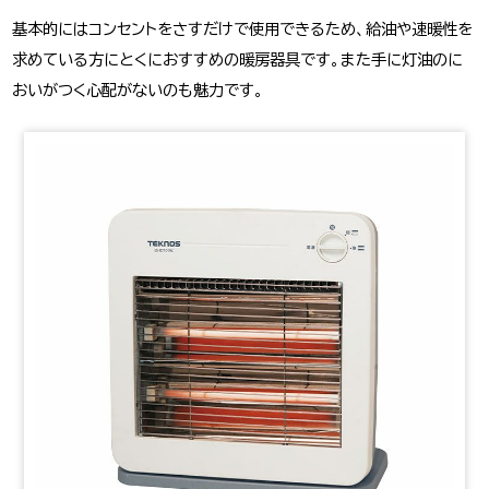
基本的にはコンセントをさすだけで使用できるため、給油や速暖性を
求めている方にとくにおすすめの暖房器具です。また手に灯油のに
おいがつく心配がないのも魅力です。