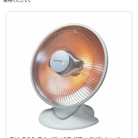
使用ください。