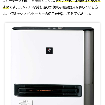
ンヒーターを利用する場所としては、
トイレや小さな部屋などがおす
すめ
です。コンパクトな持ち運びが便利な暖房器具を探している方
は、セラミックファンヒーターの使用を検討してみてください。