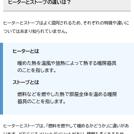
ヒーターとストーブの違いは？
ヒーターとストーブはよく混同されるため、それぞれの特徴や違いに
ついてはあまり知られていません。
ヒーターとは
暖めた熱を温風や放熱によって熱する暖房器具
のことを指します。
ストーブとは
燃料などを燃やした熱で部屋全体を温める暖房
器具のことを指します。
ヒーターとストーブは、「燃料を燃やして暖めるかどうか」に違いがあ