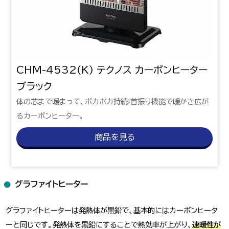
CHM-4532(K) テクノス カーボンヒーター
ブラック
体の芯まで暖まって、ポカポカ持続!首振り機能で暖かさ広が
るカーボンヒーター。
商品を見る
グラファイトヒーター
グラファイトヒーターは発熱体が黒鉛で、基本的にはカーボンヒータ
ーと同じです。発熱体を黒鉛にすることで熱効率が上がり、
速暖性が