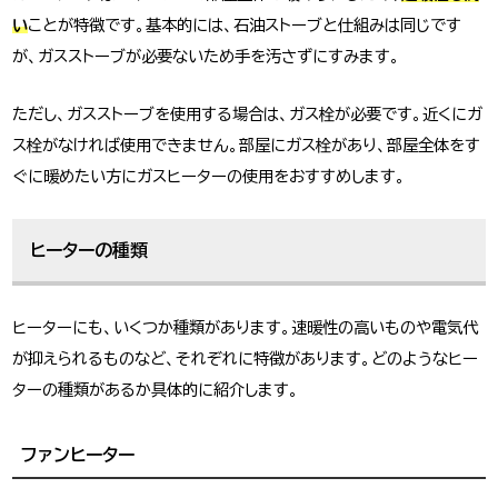
い
ことが特徴です。基本的には、石油ストーブと仕組みは同じです
が、ガスストーブが必要ないため手を汚さずにすみます。
ただし、ガスストーブを使用する場合は、ガス栓が必要です。近くにガ
ス栓がなければ使用できません。部屋にガス栓があり、部屋全体をす
ぐに暖めたい方にガスヒーターの使用をおすすめします。
ヒーターの種類
ヒーターにも、いくつか種類があります。速暖性の高いものや電気代
が抑えられるものなど、それぞれに特徴があります。どのようなヒー
ターの種類があるか具体的に紹介します。
ファンヒーター