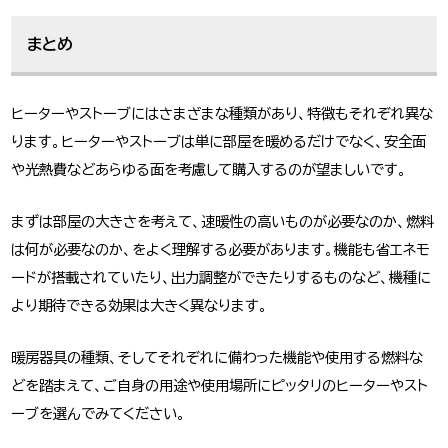
まとめ
ヒーターやストーブにはさまざまな種類があり、特徴もそれぞれ異な
ります。ヒーターやストーブは単に部屋を暖めるだけでなく、安全面
や光熱費などあらゆる面を考慮して購入するのが望ましいです。
まずは部屋の大きさを考えて、速暖性の高いものが必要なのか、燃料
は何が必要なのか、をよく理解する必要があります。機能も省エネモ
ードが搭載されていたり、出力調整ができたりするものなど、機種に
より期待できる効果は大きく異なります。
暖房器具の種類、そしてそれぞれに備わった機能や使用する燃料な
どを踏まえて、ご自身の用途や使用場所にピッタリのヒーターやスト
ーブを選んでみてください。