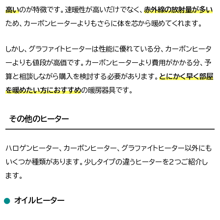
高い
のが特徴です。速暖性が高いだけでなく、
赤外線の放射量が多い
ため、カーボンヒーターよりもさらに体を芯から暖めてくれます。
しかし、グラファイトヒーターは性能に優れている分、カーボンヒータ
ーよりも値段が高価です。カーボンヒーターより費用がかかる分、予
算と相談しながら購入を検討する必要があります。
とにかく早く部屋
を暖めたい方におすすめ
の暖房器具です。
その他のヒーター
ハロゲンヒーター、カーボンヒーター、グラファイトヒーター以外にも
いくつか種類があります。少しタイプの違うヒーターを2つご紹介し
ます。
オイルヒーター