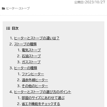
公開日：2023/10/27
ヒーター・ストーブ
目次
ヒーターとストーブの違いは？
ストーブの種類
電気ストーブ
石油ストーブ
ガスストーブ
ヒーターの種類
ファンヒーター
遠赤外線ヒーター
その他のヒーター
ヒーターとストーブの選び方のポイント
部屋のサイズにあわせて選ぶ
省エネ機能をチェックする