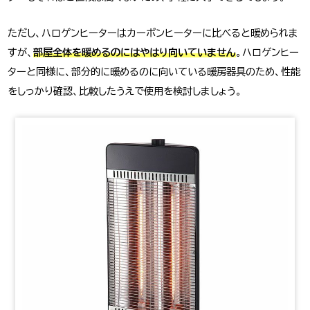
ただし、ハロゲンヒーターはカーボンヒーターに比べると暖められま
すが、
部屋全体を暖めるのにはやはり向いていません
。ハロゲンヒー
ターと同様に、部分的に暖めるのに向いている暖房器具のため、性能
をしっかり確認、比較したうえで使用を検討しましょう。