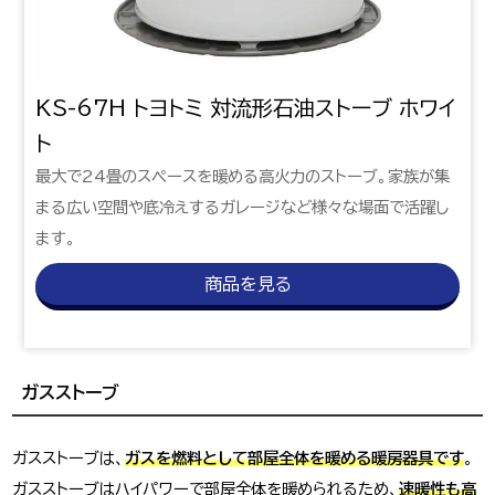
KS-67H トヨトミ 対流形石油ストーブ ホワイ
ト
最大で24畳のスペースを暖める高火力のストーブ。家族が集
まる広い空間や底冷えするガレージなど様々な場面で活躍し
ます。
商品を見る
ガスストーブ
ガスストーブは、
ガスを燃料として部屋全体を暖める暖房器具です
。
ガスストーブはハイパワーで部屋全体を暖められるため、
速暖性も高