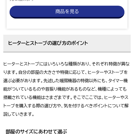
商品を見る
ヒーターとストーブの選び方のポイント
ヒーターとストーブにはいろいろな種類があり、それぞれ特徴が異な
ります。自分の部屋の大きさや特徴に応じて、ヒーターやストーブを
選ぶ必要があります。先述した暖房機器の特徴以外にも、タイマー機
能がついているものや首振り機能があるものなど、機種によっても
搭載されている機能はさまざまです。そこでここでは、ヒーターやス
トーブを購入する際の選び方や、気を付けるべきポイントについて解
説していきます。
部屋のサイズにあわせて選ぶ