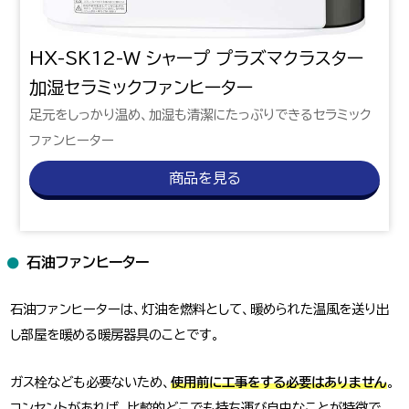
HX-SK12-W シャープ プラズマクラスター
加湿セラミックファンヒーター
足元をしっかり温め、加湿も清潔にたっぷりできるセラミック
ファンヒーター
商品を見る
石油ファンヒーター
石油ファンヒーターは、灯油を燃料として、暖められた温風を送り出
し部屋を暖める暖房器具のことです。
ガス栓なども必要ないため、
使用前に工事をする必要はありません
。
コンセントがあれば、比較的どこでも持ち運び自由なことが特徴で