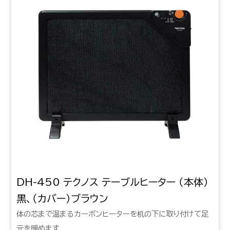
DH-450 テクノス テーブルヒーター （本体）
黒、（カバー）ブラウン
体の芯まで温まるカーボンヒーターを机の下に取り付けて足
元を暖めます