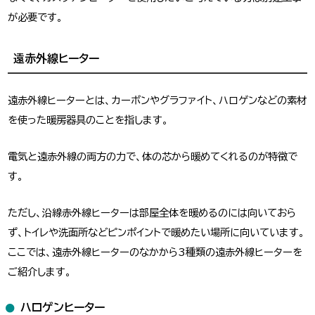
が必要です。
遠赤外線ヒーター
遠赤外線ヒーターとは、カーボンやグラファイト、ハロゲンなどの素材
を使った暖房器具のことを指します。
電気と遠赤外線の両方の力で、体の芯から暖めてくれるのが特徴で
す。
ただし、沿線赤外線ヒーターは部屋全体を暖めるのには向いておら
ず、トイレや洗面所などピンポイントで暖めたい場所に向いています。
ここでは、遠赤外線ヒーターのなかから3種類の遠赤外線ヒーターを
ご紹介します。
ハロゲンヒーター