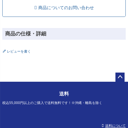
商品についてのお問い合わせ
商品の仕様・詳細
レビューを書く
ペー
ジト
送料
ップ
へ
税込55,000円以上のご購入で送料無料です！※沖縄・離島を除く
送料について