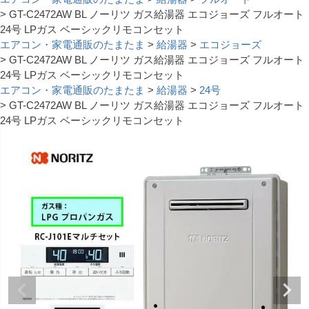
GT-C2472AW BL ノーリツ ガス給湯器 エコジョーズ フルオート
24号 LPガス ベーシックリモコンセット
エアコン・家電通販のたまたま
給湯器
エコジョーズ
GT-C2472AW BL ノーリツ ガス給湯器 エコジョーズ フルオート
24号 LPガス ベーシックリモコンセット
エアコン・家電通販のたまたま
給湯器
24号
GT-C2472AW BL ノーリツ ガス給湯器 エコジョーズ フルオート
24号 LPガス ベーシックリモコンセット