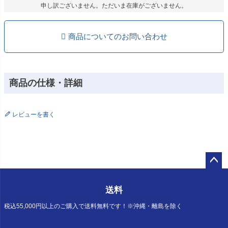
申し訳ございません。ただいま在庫がございません。
商品についてのお問い合わせ
商品の仕様・詳細
レビューを書く
ペー
ジト
送料
ップ
へ
税込55,000円以上のご購入で送料無料です！※沖縄・離島を除く