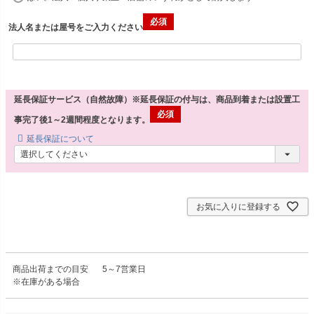
法人名または屋号をご入力ください
延長保証サービス（自然故障）※延長保証の付与は、商品到着または設置工
事完了後1～2週間程度となります。
延長保証について
お気に入りに登録する
商品出荷までの目安
5～7営業日
※在庫がある場合