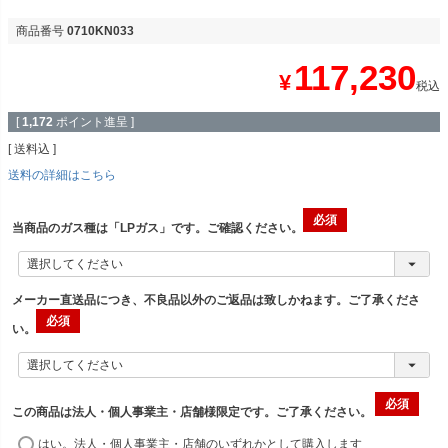
商品番号
0710KN033
117,230
¥
税込
[
1,172
ポイント進呈 ]
送料込
送料の詳細はこちら
当商品のガス種は「LPガス」です。ご確認ください。
メーカー直送品につき、不良品以外のご返品は致しかねます。ご了承くださ
い。
この商品は法人・個人事業主・店舗様限定です。ご了承ください。
はい。法人・個人事業主・店舗のいずれかとして購入します