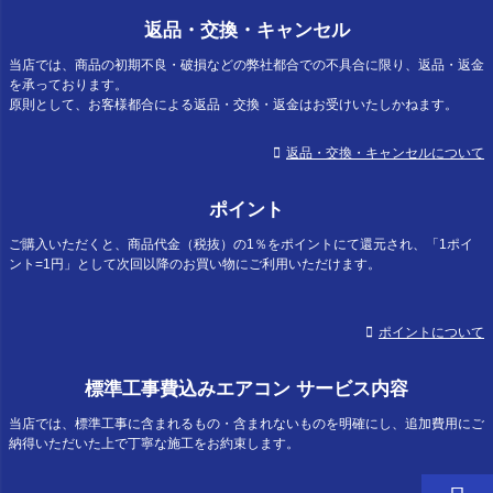
返品・交換・キャンセル
当店では、商品の初期不良・破損などの弊社都合での不具合に限り、返品・返金
を承っております。
原則として、お客様都合による返品・交換・返金はお受けいたしかねます。
返品・交換・キャンセルについて
ポイント
ご購入いただくと、商品代金（税抜）の1％をポイントにて還元され、「1ポイ
ント=1円」として次回以降のお買い物にご利用いただけます。
ポイントについて
標準工事費込みエアコン サービス内容
当店では、標準工事に含まれるもの・含まれないものを明確にし、追加費用にご
納得いただいた上で丁寧な施工をお約束します。