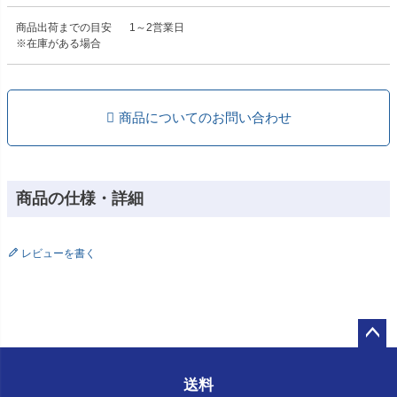
商品出荷までの目安
1～2営業日
※在庫がある場合
商品についてのお問い合わせ
商品の仕様・詳細
レビューを書く
ペー
ジト
送料
ップ