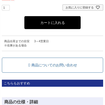
お気に入りに登録する
カートに入れる
商品出荷までの目安
3～4営業日
※在庫がある場合
商品についてのお問い合わせ
こちらもおすすめ
商品の仕様・詳細