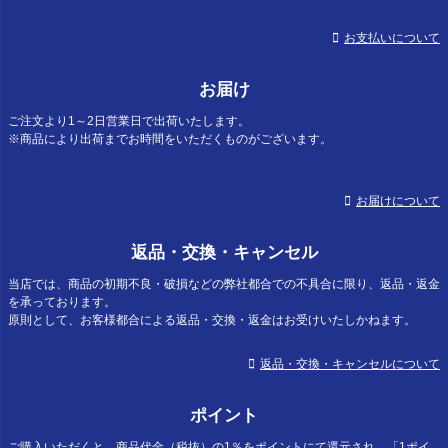
お支払いについて
お届け
ご注文より1～2日営業日で出荷いたします。
※商品により出荷までお時間をいただくものがございます。
お届けについて
返品・交換・キャンセル
当店では、商品の初期不良・破損などの弊社都合での不具合に限り、返品・返金
を承っております。
原則として、お客様都合による返品・交換・返金はお受けいたしかねます。
返品・交換・キャンセルについて
ポイント
ご購入いただくと、商品代金（税抜）の1％をポイントにて還元され、「1ポイ