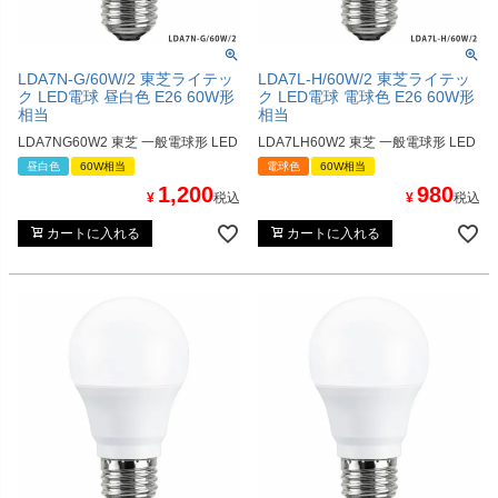
LDA7N-G/60W/2 東芝ライテッ
LDA7L-H/60W/2 東芝ライテッ
ク LED電球 昼白色 E26 60W形
ク LED電球 電球色 E26 60W形
相当
相当
LDA7NG60W2 東芝 一般電球形 LED
LDA7LH60W2 東芝 一般電球形 LED
昼白色
60W相当
電球色
60W相当
1,200
980
¥
税込
¥
税込
カートに入れる
カートに入れる