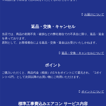
お届けについて
返品・交換・キャンセル
当店では、商品の初期不良・破損などの弊社都合での不具合に限り、返品・返金
を承っております。
原則として、お客様都合による返品・交換・返金はお受けいたしかねます。
返品・交換・キャンセルについて
ポイント
ご購入いただくと、商品代金（税抜）の1％をポイントにて還元され、「1ポイ
ント=1円」として次回以降のお買い物にご利用いただけます。
ポイントについて
標準工事費込みエアコン サービス内容