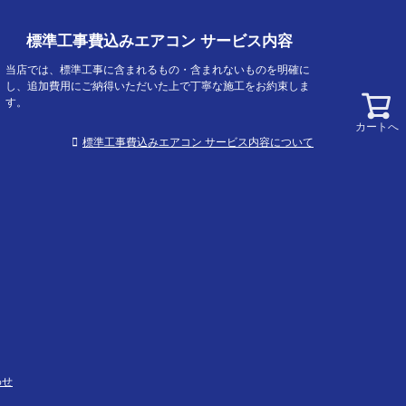
標準工事費込みエアコン サービス内容
当店では、標準工事に含まれるもの・含まれないものを明確に
し、追加費用にご納得いただいた上で丁寧な施工をお約束しま
す。
カートへ
標準工事費込みエアコン サービス内容について
わせ