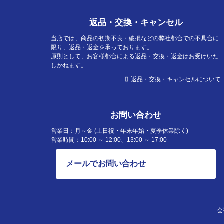
返品・交換・キャンセル
当店では、商品の初期不良・破損などの弊社都合での不具合に
限り、返品・返金を承っております。
原則として、お客様都合による返品・交換・返金はお受けいた
しかねます。
返品・交換・キャンセルについて
お問い合わせ
営業日：月～金 (土日祝・年末年始・夏季休業除く)
営業時間：10:00 ～ 12:00、13:00 ～ 17:00
メールでお問い合わせ
会