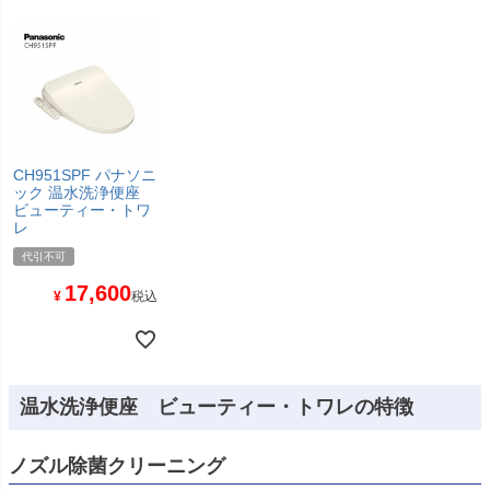
CH951SPF パナソニ
ック 温水洗浄便座
ビューティー・トワ
レ
代引不可
17,600
¥
税込
温水洗浄便座 ビューティー・トワレの特徴
ノズル除菌クリーニング