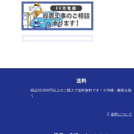
送料
税込55,000円以上のご購入で送料無料です！※沖縄・離島を除
く
送料について