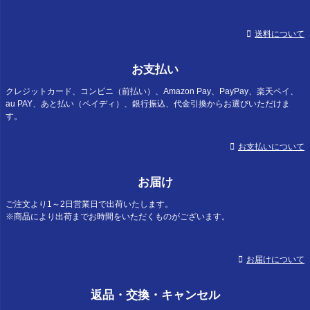
送料について
お支払い
クレジットカード、コンビニ（前払い）、Amazon Pay、PayPay、楽天ペイ、
au PAY、あと払い（ペイディ）、銀行振込、代金引換からお選びいただけま
す。
お支払いについて
お届け
ご注文より1～2日営業日で出荷いたします。
※商品により出荷までお時間をいただくものがございます。
お届けについて
返品・交換・キャンセル