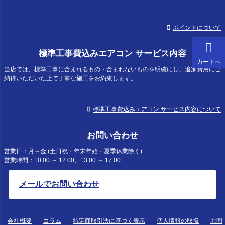
ポイントについて
標準工事費込みエアコン サービス内容
カートへ
当店では、標準工事に含まれるもの・含まれないものを明確にし、追加費用にご
納得いただいた上で丁寧な施工をお約束します。
標準工事費込みエアコン サービス内容について
お問い合わせ
営業日：月～金 (土日祝・年末年始・夏季休業除く)
営業時間：10:00 ～ 12:00、13:00 ～ 17:00
メールでお問い合わせ
会社概要
コラム
特定商取引法に基づく表示
個人情報の取扱
お問