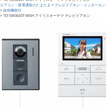
エアコン・家電通販のたまたま
テレビドアホン・インターホン
録画機能付
TD-SM3010T-WSH アイリスオーヤマ テレビドアホン