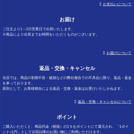
お支払いについて
お届け
ご注文より1～2日営業日で出荷いたします。
※商品により出荷までお時間をいただくものがございます。
お届けについて
返品・交換・キャンセル
当店では、商品の初期不良・破損などの弊社都合での不具合に限り、返品・返金
を承っております。
原則として、お客様都合による返品・交換・返金はお受けいたしかねます。
返品・交換・キャンセルについて
ポイント
ご購入いただくと、商品代金（税抜）の1％をポイントにて還元され、「1ポイ
ント=1円」として次回以降のお買い物にご利用いただけます。