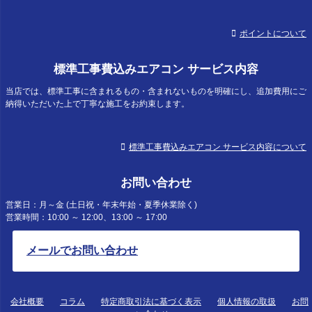
ポイントについて
標準工事費込みエアコン サービス内容
当店では、標準工事に含まれるもの・含まれないものを明確にし、追加費用にご
納得いただいた上で丁寧な施工をお約束します。
標準工事費込みエアコン サービス内容について
お問い合わせ
営業日：月～金 (土日祝・年末年始・夏季休業除く)
営業時間：10:00 ～ 12:00、13:00 ～ 17:00
メールでお問い合わせ
会社概要
コラム
特定商取引法に基づく表示
個人情報の取扱
お問