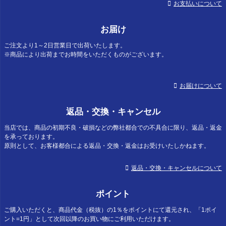
お支払いについて
お届け
ご注文より1～2日営業日で出荷いたします。
※商品により出荷までお時間をいただくものがございます。
お届けについて
返品・交換・キャンセル
当店では、商品の初期不良・破損などの弊社都合での不具合に限り、返品・返金
を承っております。
原則として、お客様都合による返品・交換・返金はお受けいたしかねます。
返品・交換・キャンセルについて
ポイント
ご購入いただくと、商品代金（税抜）の1％をポイントにて還元され、「1ポイ
ント=1円」として次回以降のお買い物にご利用いただけます。