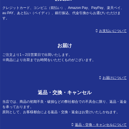
クレジットカード、コンビニ（前払い）、Amazon Pay、PayPay、楽天ペイ、
au PAY、あと払い（ペイディ）、銀行振込、代金引換からお選びいただけま
す。
お支払いについて
お届け
ご注文より1～2日営業日で出荷いたします。
※商品により出荷までお時間をいただくものがございます。
お届けについて
返品・交換・キャンセル
当店では、商品の初期不良・破損などの弊社都合での不具合に限り、返品・返金
を承っております。
原則として、お客様都合による返品・交換・返金はお受けいたしかねます。
返品・交換・キャンセルについて