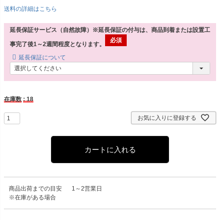
送料の詳細はこちら
延長保証サービス（自然故障）※延長保証の付与は、商品到着または設置工
事完了後1～2週間程度となります。
延長保証について
在庫数
18
お気に入りに登録する
カートに入れる
商品出荷までの目安
1～2営業日
※在庫がある場合