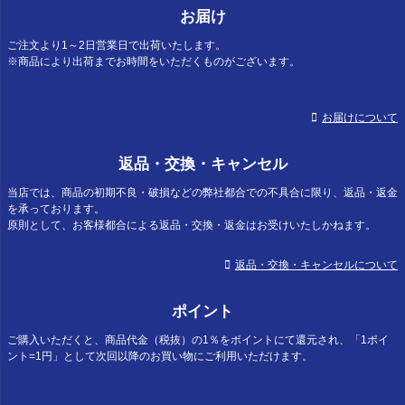
お届け
ご注文より1～2日営業日で出荷いたします。
※商品により出荷までお時間をいただくものがございます。
お届けについて
返品・交換・キャンセル
当店では、商品の初期不良・破損などの弊社都合での不具合に限り、返品・返金
を承っております。
原則として、お客様都合による返品・交換・返金はお受けいたしかねます。
返品・交換・キャンセルについて
ポイント
ご購入いただくと、商品代金（税抜）の1％をポイントにて還元され、「1ポイ
ント=1円」として次回以降のお買い物にご利用いただけます。