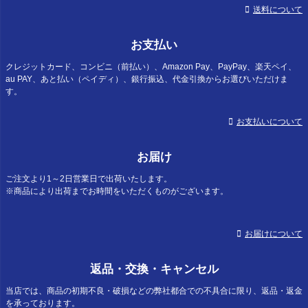
送料について
お支払い
クレジットカード、コンビニ（前払い）、Amazon Pay、PayPay、楽天ペイ、
au PAY、あと払い（ペイディ）、銀行振込、代金引換からお選びいただけま
す。
お支払いについて
お届け
ご注文より1～2日営業日で出荷いたします。
※商品により出荷までお時間をいただくものがございます。
お届けについて
返品・交換・キャンセル
当店では、商品の初期不良・破損などの弊社都合での不具合に限り、返品・返金
を承っております。