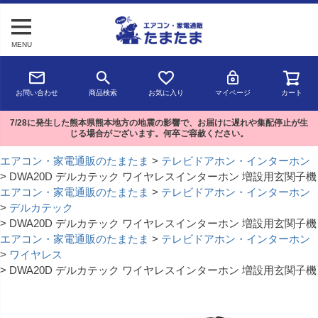
MENU
お問い合わせ
商品検索
お気に入り
マイページ
カート
7/28に発生した熊本県熊本地方の地震の影響で、お届けに遅れや集配停止が生
じる場合がございます。何卒ご容赦ください。
エアコン・家電通販のたまたま
テレビドアホン・インターホン
DWA20D デルカテック ワイヤレスインターホン 増設用玄関子機
エアコン・家電通販のたまたま
テレビドアホン・インターホン
デルカテック
DWA20D デルカテック ワイヤレスインターホン 増設用玄関子機
エアコン・家電通販のたまたま
テレビドアホン・インターホン
ワイヤレス
DWA20D デルカテック ワイヤレスインターホン 増設用玄関子機