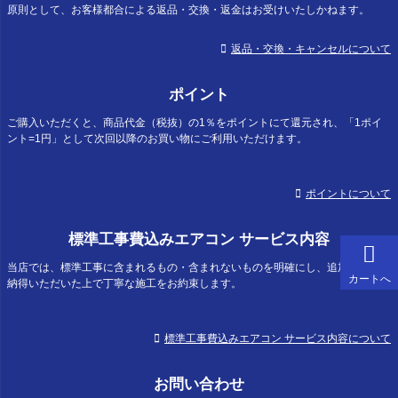
原則として、お客様都合による返品・交換・返金はお受けいたしかねます。
返品・交換・キャンセルについて
ポイント
ご購入いただくと、商品代金（税抜）の1％をポイントにて還元され、「1ポイ
ント=1円」として次回以降のお買い物にご利用いただけます。
ポイントについて
標準工事費込みエアコン サービス内容
当店では、標準工事に含まれるもの・含まれないものを明確にし、追加費用にご
カートへ
納得いただいた上で丁寧な施工をお約束します。
標準工事費込みエアコン サービス内容について
お問い合わせ