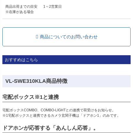
商品出荷までの目安
1～2営業日
※在庫がある場合
商品についてのお問い合わせ
おすすめはこちら
VL-SWE310KLA商品特徴
宅配ボックス※1と連携
宅配ボックスCOMBO、COMBO-LIGHTとの連携で荷受けをお知らせ。
※1宅配ボックスと連携できるカメラ玄関子機は「ドアホン1」のみです。
ドアホンが応答する「あんしん応答」。