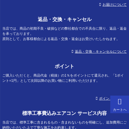
お届けについて
返品・交換・キャンセル
当店では、商品の初期不良・破損などの弊社都合での不具合に限り、返品・返金
を承っております。
原則として、お客様都合による返品・交換・返金はお受けいたしかねます。
返品・交換・キャンセルについて
ポイント
ご購入いただくと、商品代金（税抜）の1％をポイントにて還元され、「1ポイ
ント=1円」として次回以降のお買い物にご利用いただけます。
ポイントについて
カートへ
標準工事費込みエアコン サービス内容
当店では、標準工事に含まれるもの・含まれないものを明確にし、追加費用にご
納得いただいた上で丁寧な施工をお約束します。