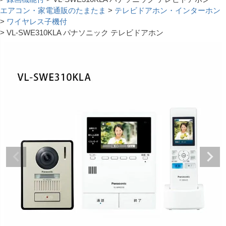
エアコン・家電通販のたまたま
テレビドアホン・インターホン
ワイヤレス子機付
VL-SWE310KLA パナソニック テレビドアホン