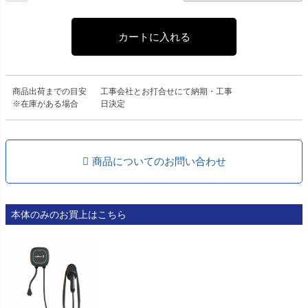
カートに入れる
商品出荷までの目安
工事会社とお打合せにて納期・工事
※在庫がある場合
日決定
商品についてのお問い合わせ
本体のみのお買上はこちら