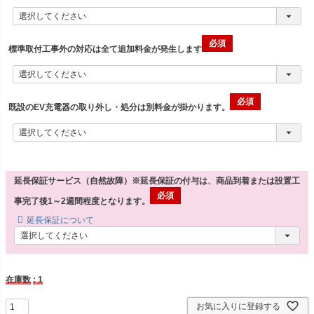
標準取付工事外の対応は全て追加料金が発生します
既設のEV充電器の取り外し・処分は別料金が掛かります。
延長保証サービス（自然故障）※延長保証の付与は、商品到着または設置工
事完了後1～2週間程度となります。
延長保証について
在庫数
1
お気に入りに登録する