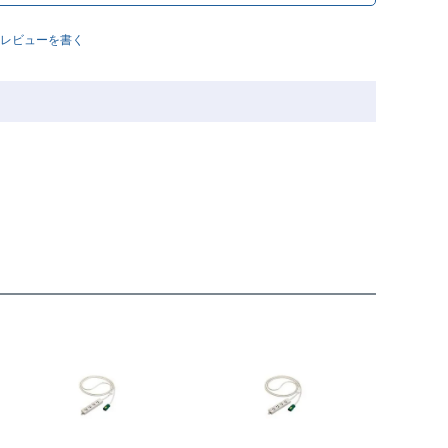
レビューを書く