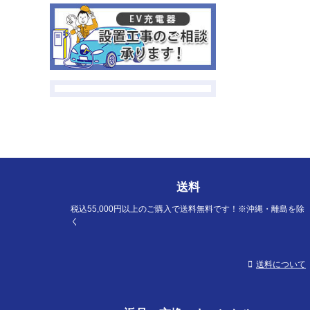
送料
税込55,000円以上のご購入で送料無料です！※沖縄・離島を除
く
送料について