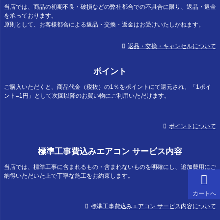
当店では、商品の初期不良・破損などの弊社都合での不具合に限り、返品・返金
を承っております。
原則として、お客様都合による返品・交換・返金はお受けいたしかねます。
返品・交換・キャンセルについて
ポイント
ご購入いただくと、商品代金（税抜）の1％をポイントにて還元され、「1ポイ
ント=1円」として次回以降のお買い物にご利用いただけます。
ポイントについて
標準工事費込みエアコン サービス内容
当店では、標準工事に含まれるもの・含まれないものを明確にし、追加費用にご
納得いただいた上で丁寧な施工をお約束します。
カートへ
標準工事費込みエアコン サービス内容について