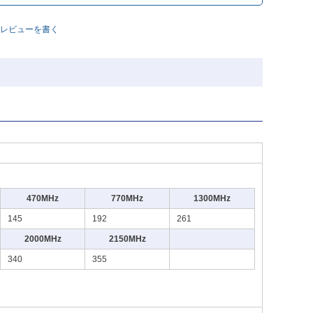
レビューを書く
470MHz
770MHz
1300MHz
145
192
261
2000MHz
2150MHz
340
355