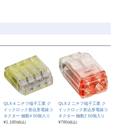
QLX-4 ニチフ端子工業 ク
QLX-2 ニチフ端子工業 ク
イックロック差込形電線コ
イックロック差込形電線コ
ネクター 極数4 50個入り
ネクター 極数2 50個入り
¥
1,180
¥
780
(税込)
(税込)