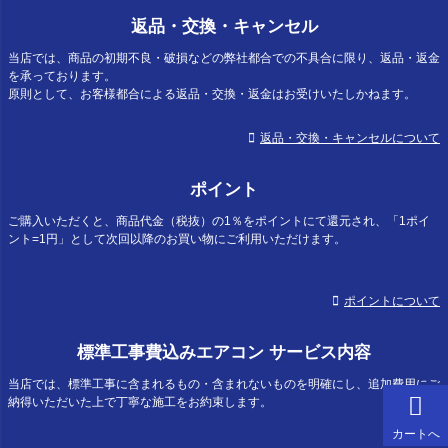
返品・交換・キャンセル
当店では、商品の初期不良・破損などの弊社都合での不具合に限り、返品・返金
を承っております。
原則として、お客様都合による返品・交換・返金はお受けいたしかねます。
返品・交換・キャンセルについて
ポイント
ご購入いただくと、商品代金（税抜）の1％をポイントにて還元され、「1ポイ
ント=1円」として次回以降のお買い物にご利用いただけます。
ポイントについて
標準工事費込みエアコン サービス内容
当店では、標準工事に含まれるもの・含まれないものを明確にし、追加費用にご
納得いただいた上で丁寧な施工をお約束します。
カートへ