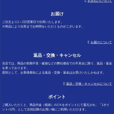
お支払いについて
お届け
ご注文より1～2日営業日で出荷いたします。
※商品により出荷までお時間をいただくものがございます。
お届けについて
返品・交換・キャンセル
当店では、商品の初期不良・破損などの弊社都合での不具合に限り、返品・返金
を承っております。
原則として、お客様都合による返品・交換・返金はお受けいたしかねます。
返品・交換・キャンセルについて
ポイント
ご購入いただくと、商品代金（税抜）の1％をポイントにて還元され、「1ポイ
ント=1円」として次回以降のお買い物にご利用いただけます。