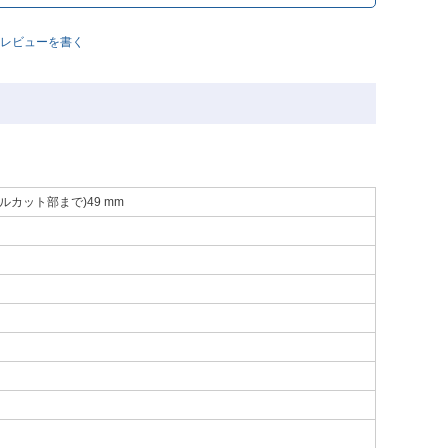
レビューを書く
ネルカット部まで)49 mm