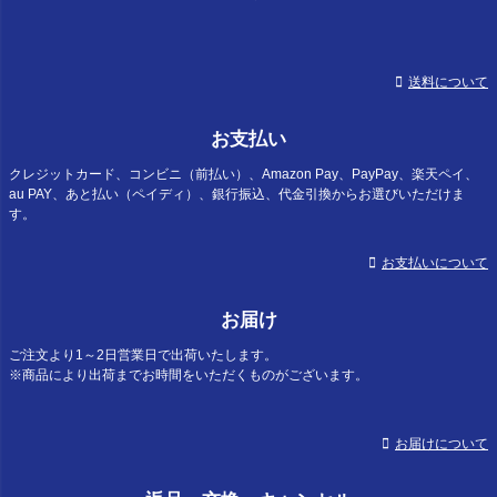
送料について
お支払い
クレジットカード、コンビニ（前払い）、Amazon Pay、PayPay、楽天ペイ、
au PAY、あと払い（ペイディ）、銀行振込、代金引換からお選びいただけま
す。
お支払いについて
お届け
ご注文より1～2日営業日で出荷いたします。
※商品により出荷までお時間をいただくものがございます。
お届けについて