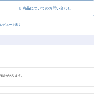
商品についてのお問い合わせ
レビューを書く
場合があります。