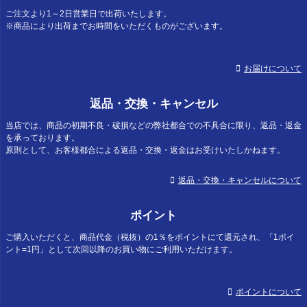
ご注文より1～2日営業日で出荷いたします。
※商品により出荷までお時間をいただくものがございます。
お届けについて
返品・交換・キャンセル
当店では、商品の初期不良・破損などの弊社都合での不具合に限り、返品・返金
を承っております。
原則として、お客様都合による返品・交換・返金はお受けいたしかねます。
返品・交換・キャンセルについて
ポイント
ご購入いただくと、商品代金（税抜）の1％をポイントにて還元され、「1ポイ
ント=1円」として次回以降のお買い物にご利用いただけます。
ポイントについて