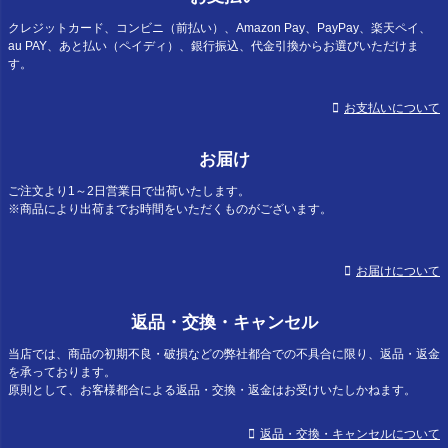
クレジットカード、コンビニ（前払い）、Amazon Pay、PayPay、楽天ペイ、
au PAY、あと払い（ペイディ）、銀行振込、代金引換からお選びいただけま
す。
お支払いについて
お届け
ご注文より1～2日営業日で出荷いたします。
※商品により出荷までお時間をいただくものがございます。
お届けについて
返品・交換・キャンセル
当店では、商品の初期不良・破損などの弊社都合での不具合に限り、返品・返金
を承っております。
原則として、お客様都合による返品・交換・返金はお受けいたしかねます。
返品・交換・キャンセルについて