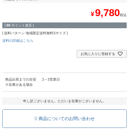
9,780
¥
税込
[
98
ポイント進呈 ]
送料パターン
地域限定送料無料Sサイズ
送料の詳細はこちら
お気に入りに登録する
商品出荷までの目安
2～3営業日
※在庫がある場合
申し訳ございません。ただいま在庫がございません。
商品についてのお問い合わせ