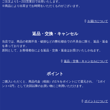
ご注文より1～2日営業日で出荷いたします。
※商品により出荷までお時間をいただくものがございます。
お届けについて
返品・交換・キャンセル
当店では、商品の初期不良・破損などの弊社都合での不具合に限り、返品・返金
を承っております。
原則として、お客様都合による返品・交換・返金はお受けいたしかねます。
返品・交換・キャンセルについて
ポイント
ご購入いただくと、商品代金（税抜）の1％をポイントにて還元され、「1ポイ
ント=1円」として次回以降のお買い物にご利用いただけます。
ポイントについて