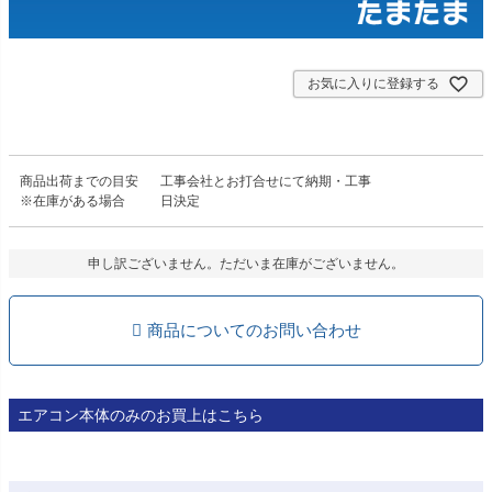
お気に入りに登録する
商品出荷までの目安
工事会社とお打合せにて納期・工事
※在庫がある場合
日決定
申し訳ございません。ただいま在庫がございません。
商品についてのお問い合わせ
エアコン本体のみのお買上はこちら