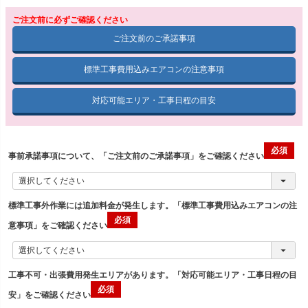
ご注文前に必ずご確認ください
ご注文前のご承諾事項
標準工事費用込みエアコンの注意事項
対応可能エリア・工事日程の目安
事前承諾事項について、「ご注文前のご承諾事項」をご確認ください
標準工事外作業には追加料金が発生します。「標準工事費用込みエアコンの注
意事項」をご確認ください
工事不可・出張費用発生エリアがあります。「対応可能エリア・工事日程の目
安」をご確認ください