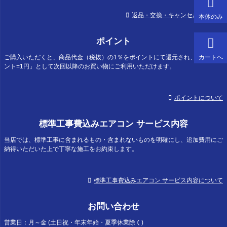
返品・交換・キャンセルについて
本体のみ
ポイント
カートへ
ご購入いただくと、商品代金（税抜）の1％をポイントにて還元され、「1ポイ
ント=1円」として次回以降のお買い物にご利用いただけます。
ポイントについて
標準工事費込みエアコン サービス内容
当店では、標準工事に含まれるもの・含まれないものを明確にし、追加費用にご
納得いただいた上で丁寧な施工をお約束します。
標準工事費込みエアコン サービス内容について
お問い合わせ
営業日：月～金 (土日祝・年末年始・夏季休業除く)