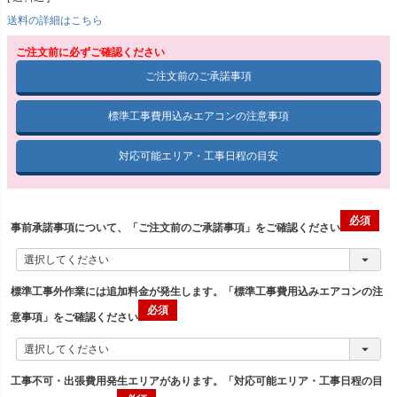
送料の詳細はこちら
ご注文前に必ずご確認ください
ご注文前のご承諾事項
標準工事費用込みエアコンの注意事項
対応可能エリア・工事日程の目安
事前承諾事項について、「ご注文前のご承諾事項」をご確認ください
標準工事外作業には追加料金が発生します。「標準工事費用込みエアコンの注
意事項」をご確認ください
工事不可・出張費用発生エリアがあります。「対応可能エリア・工事日程の目