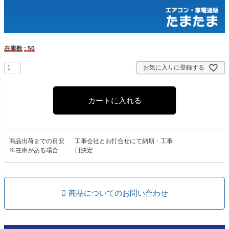
在庫数
50
お気に入りに登録する
カートに入れる
商品出荷までの目安
工事会社とお打合せにて納期・工事
※在庫がある場合
日決定
商品についてのお問い合わせ