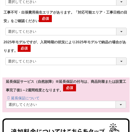
工事不可・出張費用発生エリアがあります。「対応可能エリア・工事日程の目
安」をご確認ください
2025年モデルですが、入荷時期の状況により2025年モデルで納品の場合があ
ります。
延長保証サービス（自然故障）※延長保証の付与は、商品到着または設置工
事完了後1～2週間程度となります。
延長保証について