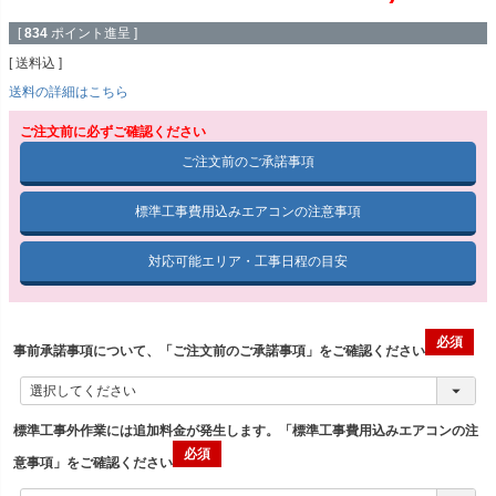
[
834
ポイント進呈 ]
送料込
送料の詳細はこちら
ご注文前に必ずご確認ください
ご注文前のご承諾事項
標準工事費用込みエアコンの注意事項
対応可能エリア・工事日程の目安
事前承諾事項について、「ご注文前のご承諾事項」をご確認ください
標準工事外作業には追加料金が発生します。「標準工事費用込みエアコンの注
意事項」をご確認ください