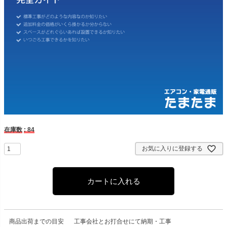
在庫数
84
お気に入りに登録する
カートに入れる
商品出荷までの目安
工事会社とお打合せにて納期・工事