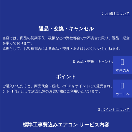
お届けについて
返品・交換・キャンセル
当店では、商品の初期不良・破損などの弊社都合での不具合に限り、返品・返金
を承っております。
原則として、お客様都合による返品・交換・返金はお受けいたしかねます。
返品・交換・キャンセルについて
本体のみ
ポイント
ご購入いただくと、商品代金（税抜）の1％をポイントにて還元され、「1ポイ
ント=1円」として次回以降のお買い物にご利用いただけます。
カートへ
ポイントについて
標準工事費込みエアコン サービス内容