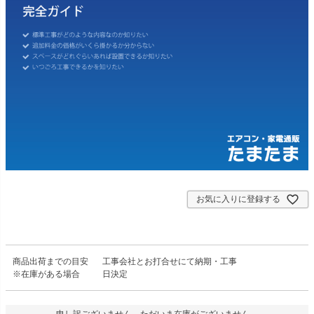
お気に入りに登録する
商品出荷までの目安
工事会社とお打合せにて納期・工事
※在庫がある場合
日決定