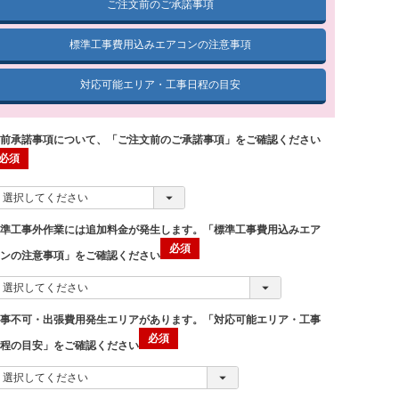
ご注文前のご承諾事項
標準工事費用込みエアコンの注意事項
対応可能エリア・工事日程の目安
事前承諾事項について、「ご注文前のご承諾事項」をご確認ください
標準工事外作業には追加料金が発生します。「標準工事費用込みエア
コンの注意事項」をご確認ください
工事不可・出張費用発生エリアがあります。「対応可能エリア・工事
日程の目安」をご確認ください