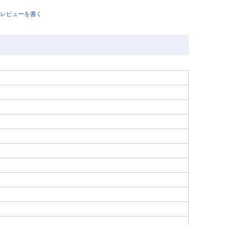
レビューを書く