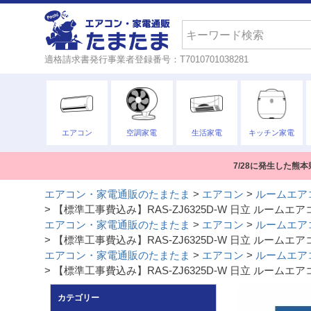
検索
適格請求書発行事業者登録番号：T7010701038281
エアコン
空調家電
生活家電
キッチン家電
7/28に発生した
エアコン・家電通販のたまたま
エアコン
ルームエア
【標準工事費込み】RAS-ZJ6325D-W 日立 ルームエア
エアコン・家電通販のたまたま
エアコン
ルームエア
【標準工事費込み】RAS-ZJ6325D-W 日立 ルームエア
エアコン・家電通販のたまたま
エアコン
ルームエア
【標準工事費込み】RAS-ZJ6325D-W 日立 ルームエア
カテゴリー