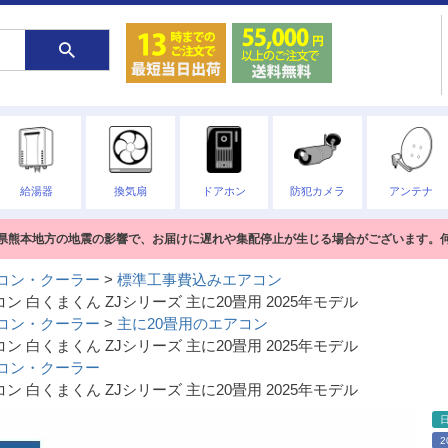
給湯器
換気扇
ドアホン
防犯カメラ
アンテナ
熊本県熊本地方の地震の影響で、お届けに遅れや集配停止が生じる場合がございます。
コン・クーラー
標準工事費込みエアコン
コン 白くまくん ZJシリーズ 主に20畳用 2025年モデル
コン・クーラー
主に20畳用のエアコン
コン 白くまくん ZJシリーズ 主に20畳用 2025年モデル
コン・クーラー
コン 白くまくん ZJシリーズ 主に20畳用 2025年モデル