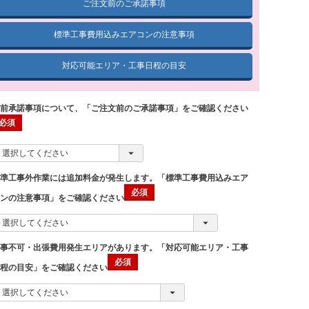
ご注文前のご承諾事項
標準工事費用込みエアコンの注意事項
対応可能エリア・工事日程の目安
事前承諾事項について、「ご注文前のご承諾事項」をご確認ください
標準工事外作業には追加料金が発生します。「標準工事費用込みエア
コンの注意事項」をご確認ください
工事不可・出張費用発生エリアがあります。「対応可能エリア・工事
日程の目安」をご確認ください