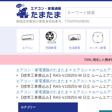
検索
適格請求書発行事業者登録番号：T7010701038281
エアコン
空調家電
生活家電
キッチン家電
7/28に発生した
エアコン・家電通販のたまたま
エアコン
ルームエア
【標準工事費込み】RAS-VJ2825S-W 日立 ルームエア
エアコン・家電通販のたまたま
エアコン
ルームエア
【標準工事費込み】RAS-VJ2825S-W 日立 ルームエア
エアコン・家電通販のたまたま
エアコン
ルームエア
【標準工事費込み】RAS-VJ2825S-W 日立 ルームエア
カテゴリー