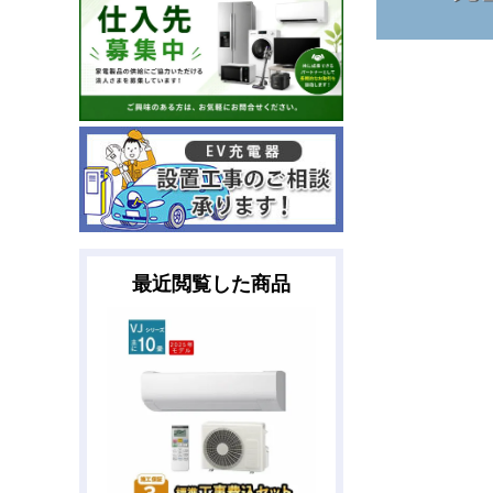
最近閲覧した商品