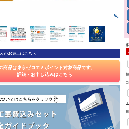
みのお買上はこちら
の商品は東京ゼロエミポイント対象商品です。
詳細・お申し込みはこちら