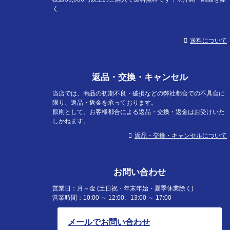
く
送料について
返品・交換・キャンセル
当店では、商品の初期不良・破損などの弊社都合での不具合に
限り、返品・返金を承っております。
原則として、お客様都合による返品・交換・返金はお受けいた
しかねます。
返品・交換・キャンセルについて
お問い合わせ
営業日：月～金 (土日祝・年末年始・夏季休業除く)
営業時間：10:00 ～ 12:00、13:00 ～ 17:00
メールでお問い合わせ