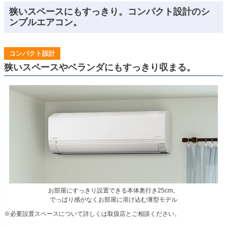
狭いスペースにもすっきり。コンパクト設計のシ
ンプルエアコン。
コンパクト設計
狭いスペースやベランダにもすっきり収まる。
お部屋にすっきり設置できる本体奥行き25cm。
でっぱり感がなくお部屋に溶け込む薄型モデル
※必要設置スペースについて詳しくは取扱店とご相談ください。