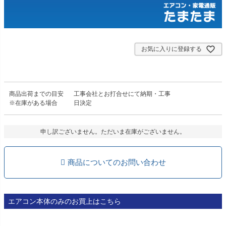
お気に入りに登録する
商品出荷までの目安
工事会社とお打合せにて納期・工事
※在庫がある場合
日決定
申し訳ございません。ただいま在庫がございません。
商品についてのお問い合わせ
エアコン本体のみのお買上はこちら