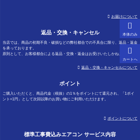
お届けについて
返品・交換・キャンセル
本体のみ
当店では、商品の初期不良・破損などの弊社都合での不具合に限り、返品・返金
を承っております。
原則として、お客様都合による返品・交換・返金はお受けいたしかねます。
カートへ
返品・交換・キャンセルについて
ポイント
ご購入いただくと、商品代金（税抜）の1％をポイントにて還元され、「1ポイ
ント=1円」として次回以降のお買い物にご利用いただけます。
ポイントについて
標準工事費込みエアコン サービス内容