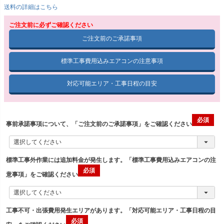
送料の詳細はこちら
ご注文前に必ずご確認ください
ご注文前のご承諾事項
標準工事費用込みエアコンの注意事項
対応可能エリア・工事日程の目安
事前承諾事項について、「ご注文前のご承諾事項」をご確認ください
標準工事外作業には追加料金が発生します。「標準工事費用込みエアコンの注
意事項」をご確認ください
工事不可・出張費用発生エリアがあります。「対応可能エリア・工事日程の目