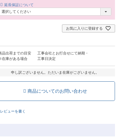
延長保証について
お気に入りに登録する
商品出荷までの目安
工事会社とお打合せにて納期・
※在庫がある場合
工事日決定
申し訳ございません。ただいま在庫がございません。
商品についてのお問い合わせ
レビューを書く