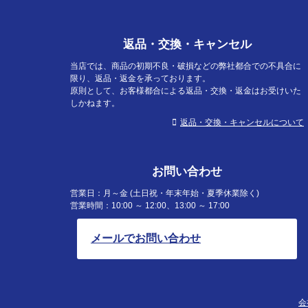
返品・交換・キャンセル
当店では、商品の初期不良・破損などの弊社都合での不具合に
限り、返品・返金を承っております。
原則として、お客様都合による返品・交換・返金はお受けいた
しかねます。
返品・交換・キャンセルについて
お問い合わせ
営業日：月～金 (土日祝・年末年始・夏季休業除く)
営業時間：10:00 ～ 12:00、13:00 ～ 17:00
メールでお問い合わせ
会